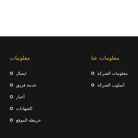
معلومات عنا
معلومات
معلومات الشركة
ايصال
أسلوب الشركة
خدمة فريق
أخبار
الشهادات
خريطة الموقع