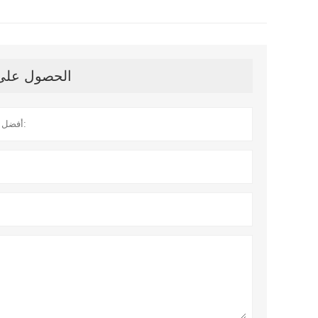
الحصول على آ