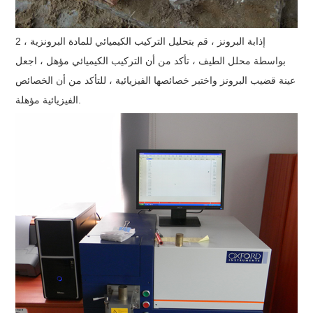
2 ، إذابة البرونز ، قم بتحليل التركيب الكيميائي للمادة البرونزية
بواسطة محلل الطيف ، تأكد من أن التركيب الكيميائي مؤهل ، اجعل
عينة قضيب البرونز واختبر خصائصها الفيزيائية ، للتأكد من أن الخصائص
الفيزيائية مؤهلة.