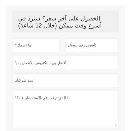
الحصول على آخر سعر؟ سنرد في
أسرع وقت ممكن (خلال 12 ساعة)