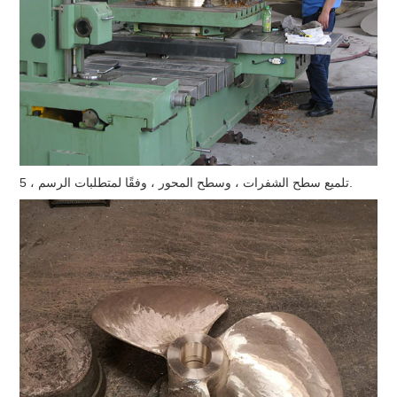
5 ، تلميع سطح الشفرات ، وسطح المحور ، وفقًا لمتطلبات الرسم.