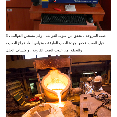
3 ، صب المروحة ، تحقق من عيوب القوالب ، وقم بتسخين القوالب
قبل الصب. فحص جودة الصب الفارغة ، وقياس أبعاد فراغ الصب ،
والتحقق من عيوب الصب الفارغة ، واكتشاف الخلل