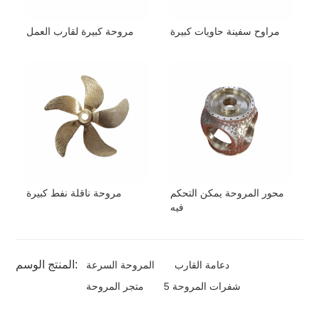
مراوح سفينة حاويات كبيرة
مروحة كبيرة لقارب العمل
محور المروحة يمكن التحكم
مروحة ناقلة نفط كبيرة
فيه
المنتج الوسم:
دعامة القارب
المروحة السرعة
5 شفرات المروحة
متجر المروحة