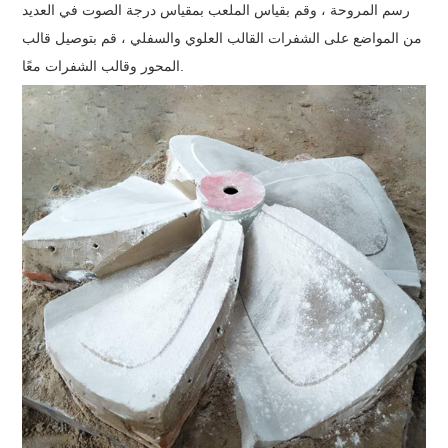
رسم المروحة ، وقم بقياس الملعب بمقياس درجة الصوت في العديد
من المواضع على الشفرات القالب العلوي والسفلي ، قم بتوصيل قالب
المحور وقالب الشفرات معًا.