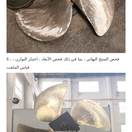
6 ، فحص المنتج النهائي ، بما في ذلك فحص الأبعاد ، اختبار التوازن ،
قياس الملعب.