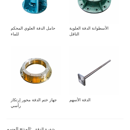
الأسطوانة الدفة العلوية
حامل الدفة العلوي المحكم
الناقل
للماء
الدفة الأسهم
جهاز ختم الدفة محور إرتكاز
رأسي
المنتج الوسم:
شفرة الدفة