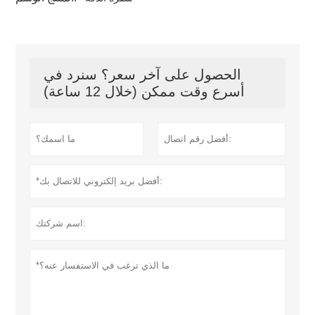
الحصول على آخر سعر؟ سنرد في
أسرع وقت ممكن (خلال 12 ساعة)